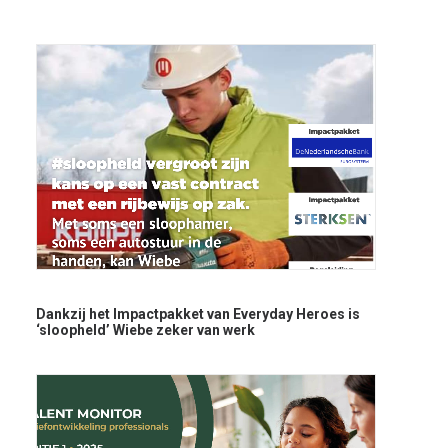
Dankzij het Impactpakket van Everyday Heroes is
‘sloopheld’ Wiebe zeker van werk