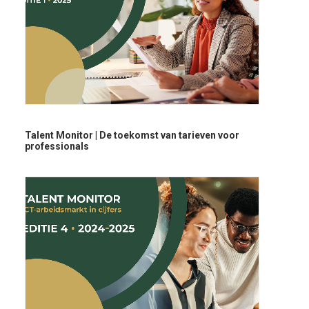
Talent Monitor | De toekomst van tarieven voor
professionals