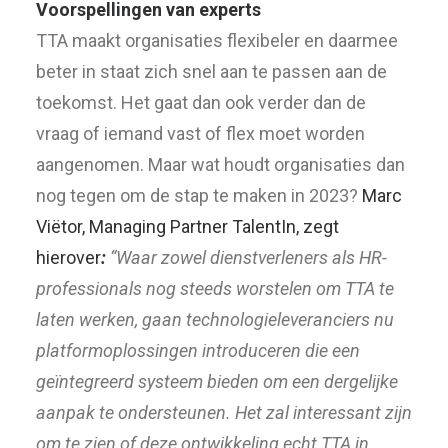
Voorspellingen van experts
TTA maakt organisaties flexibeler en daarmee
beter in staat zich snel aan te passen aan de
toekomst. Het gaat dan ook verder dan de
vraag of iemand vast of flex moet worden
aangenomen. Maar wat houdt organisaties dan
nog tegen om de stap te maken in 2023?
Marc
Viëtor, Managing Partner TalentIn, zegt
hierover
:
“Waar zowel dienstverleners als HR-
professionals nog steeds worstelen om TTA te
laten werken, gaan technologieleveranciers nu
platformoplossingen introduceren die een
geïntegreerd systeem bieden om een dergelijke
aanpak te ondersteunen. Het zal interessant zijn
om te zien of deze ontwikkeling echt TTA in