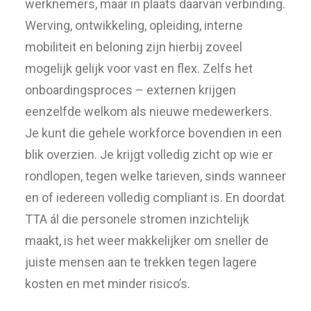
werknemers, maar in plaats daarvan verbinding.
Werving, ontwikkeling, opleiding, interne
mobiliteit en beloning zijn hierbij zoveel
mogelijk gelijk voor vast en flex. Zelfs het
onboardingsproces – externen krijgen
eenzelfde welkom als nieuwe medewerkers.
Je kunt die gehele workforce bovendien in een
blik overzien. Je krijgt volledig zicht op wie er
rondlopen, tegen welke tarieven, sinds wanneer
en of iedereen volledig compliant is. En doordat
TTA ál die personele stromen inzichtelijk
maakt, is het weer makkelijker om sneller de
juiste mensen aan te trekken tegen lagere
kosten en met minder risico’s.