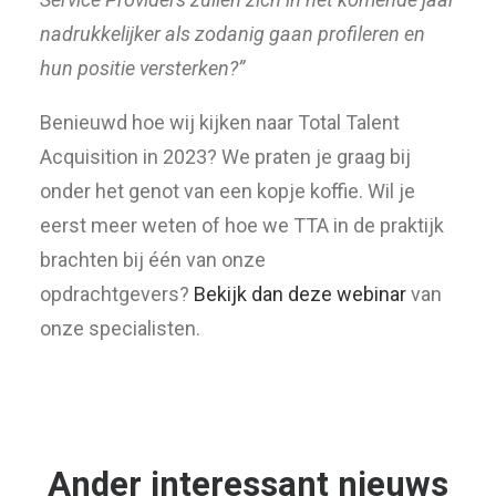
nadrukkelijker als zodanig gaan profileren en
hun positie versterken?”
Benieuwd hoe wij kijken naar Total Talent
Acquisition in 2023? We praten je graag bij
onder het genot van een kopje koffie. Wil je
eerst meer weten of hoe we TTA in de praktijk
brachten bij één van onze
opdrachtgevers?
Bekijk dan deze webinar
van
onze specialisten.
Ander interessant nieuws